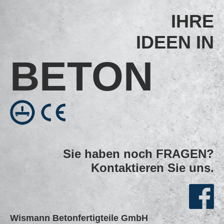
IHRE
IDEEN IN
BE­TON
Sie haben noch FRAGEN?
Kontaktieren Sie uns.
Wismann Betonfertigteile GmbH