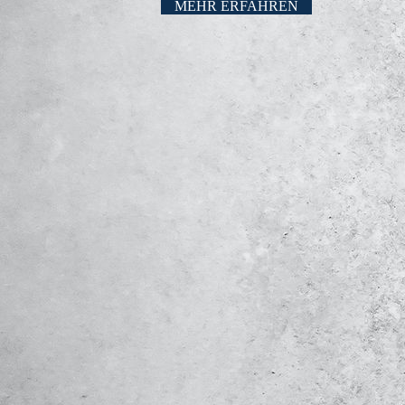
MEHR ERFAHREN