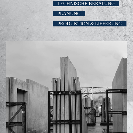
TECHNISCHE BERATUNG
PLANUNG
PRODUKTION & LIEFERUNG