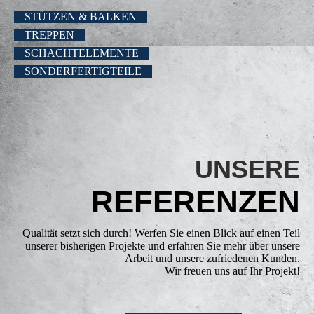
STÜTZEN & BALKEN
TREPPEN
SCHACHTELEMENTE
SONDERFERTIGTEILE
UNSERE
REFERENZEN
Qualität setzt sich durch! Werfen Sie einen Blick auf einen Teil
unserer bisherigen Projekte und erfahren Sie mehr über unsere
Arbeit und unsere zufriedenen Kunden.
Wir freuen uns auf Ihr Projekt!