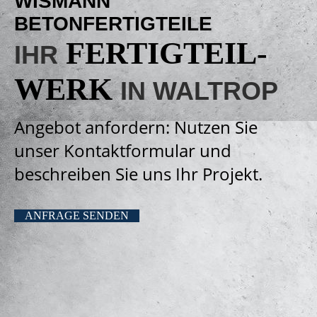
WISMANN
BETONFERTIGTEILE
FERTIGTEIL­
IHR
WERK
IN WALTROP
Angebot anfordern: Nutzen Sie
unser Kontaktformular und
beschreiben Sie uns Ihr Projekt.
ANFRAGE SENDEN