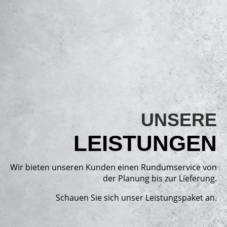
UNSERE
LEISTUNGEN
Wir bieten unseren Kunden einen Rundum­service von
der Planung bis zur Lieferung.
Schauen Sie sich unser Leistungspaket an.